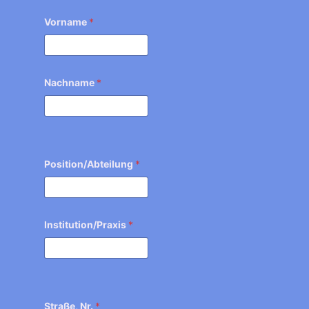
Vorname
*
Nachname
*
Position/Abteilung
*
Institution/Praxis
*
Straße, Nr.
*